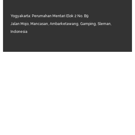
Yogyakarta: Perumahan Mentari Elok 2 No. B9
Jalan Mojo, Mancasan, Ambarketawang, Gamping, Sleman,
Indonesia